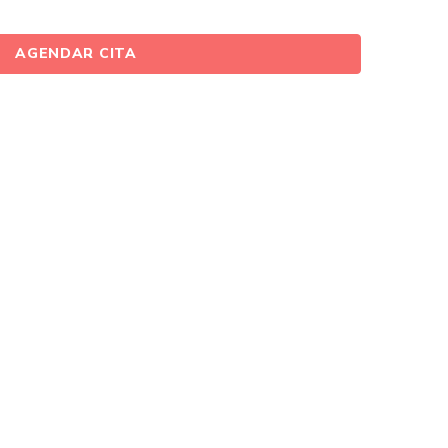
AGENDAR CITA