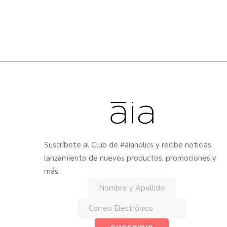
Suscríbete al Club de #āiaholics y recibe noticias,
lanzamiento de nuevos productos, promociones y
más.