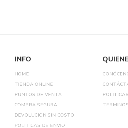
INFO
QUIEN
HOME
CONÓCEN
TIENDA ONLINE
CONTÁCT
PUNTOS DE VENTA
POLITICA
COMPRA SEGURA
TERMINOS
DEVOLUCION SIN COSTO
POLITICAS DE ENVIO