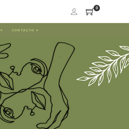
0
CONTACTO