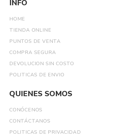
INFO
HOME
TIENDA ONLINE
PUNTOS DE VENTA
COMPRA SEGURA
DEVOLUCION SIN COSTO
POLITICAS DE ENVIO
QUIENES SOMOS
CONÓCENOS
CONTÁCTANOS
POLITICAS DE PRIVACIDAD