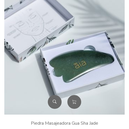
Piedra Masajeadora Gua Sha Jade