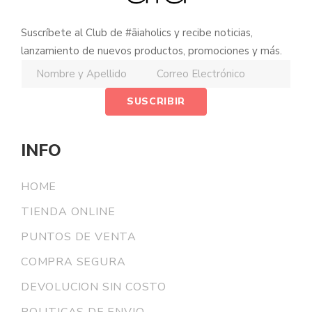
Suscríbete al Club de #āiaholics y recibe noticias,
lanzamiento de nuevos productos, promociones y más.
INFO
HOME
TIENDA ONLINE
PUNTOS DE VENTA
COMPRA SEGURA
DEVOLUCION SIN COSTO