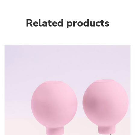
Related products