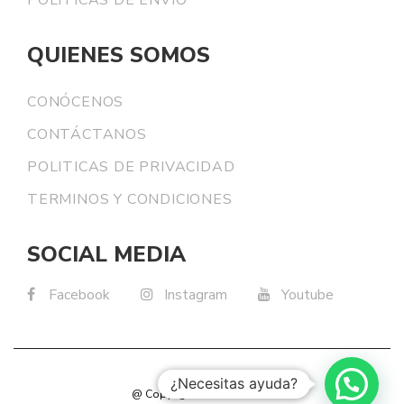
POLITICAS DE ENVIO
QUIENES SOMOS
CONÓCENOS
CONTÁCTANOS
POLITICAS DE PRIVACIDAD
TERMINOS Y CONDICIONES
SOCIAL MEDIA
Facebook
Instagram
Youtube
¿Necesitas ayuda?
@ Copyright Reserved 2025