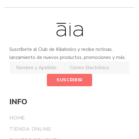
Suscríbete al Club de #āiaholics y recibe noticias,
lanzamiento de nuevos productos, promociones y más.
INFO
HOME
TIENDA ONLINE