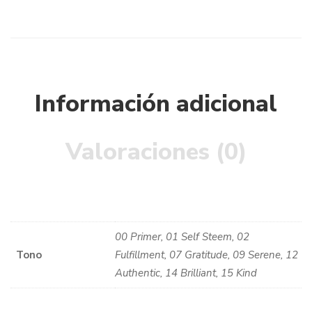
Información adicional
Valoraciones (0)
00 Primer, 01 Self Steem, 02
Tono
Fulfillment, 07 Gratitude, 09 Serene, 12
Authentic, 14 Brilliant, 15 Kind