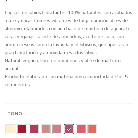
Lápices de labios hidratantes 100% naturales, con acabados
mate y nácar. Colores vibrantes de larga duración libres de
aluminio, elaborados con una base de manteca de aguacate,
ceras veganas, aceite de almendras, aceite de coco, con
aroma frescos como la lavanda y el hibiscos, que aportaran
gran hidratación y antioxidantes a los labios.
Natural, vegano, libre de parabenos y libre de maltrato
animal.
Producto elaborado con materia prima importada de los 5
continentes.
TONO
: 12 Authentic