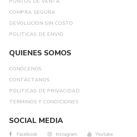
PUNTOS DE VENTA
COMPRA SEGURA
DEVOLUCION SIN COSTO
POLITICAS DE ENVIO
QUIENES SOMOS
CONÓCENOS
CONTÁCTANOS
POLITICAS DE PRIVACIDAD
TERMINOS Y CONDICIONES
SOCIAL MEDIA
Facebook
Instagram
Youtube