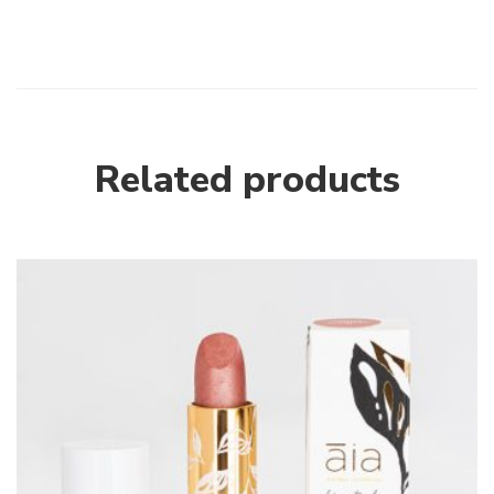
Related products