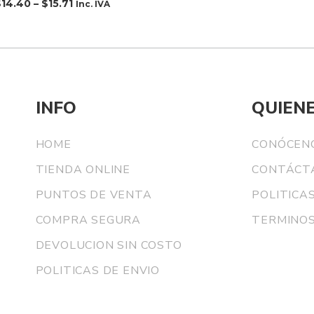
$
14.40
–
$
15.71
Inc. IVA
INFO
QUIEN
HOME
CONÓCEN
TIENDA ONLINE
CONTÁCT
PUNTOS DE VENTA
POLITICA
COMPRA SEGURA
TERMINOS
DEVOLUCION SIN COSTO
POLITICAS DE ENVIO