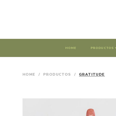
HOME
PRODUCTOS
HOME
/
PRODUCTOS
/
GRATITUDE